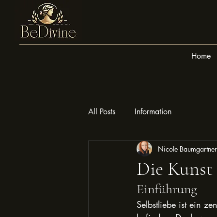
Home
All Posts
Information
Nicole Baumgartner
Die Kunst 
Einführung
Selbstliebe ist ein z