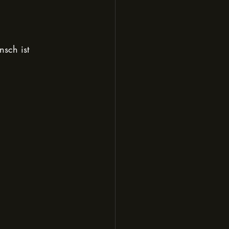
sch ist 