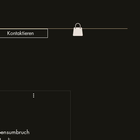
Kontaktieren
ebensumbruch 