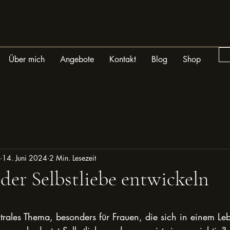
Über mich
Angebote
Kontakt
Blog
Shop
14. Juni 2024
2 Min. Lesezeit
der Selbstliebe entwickeln
entrales Thema, besonders für Frauen, die sich in einem L