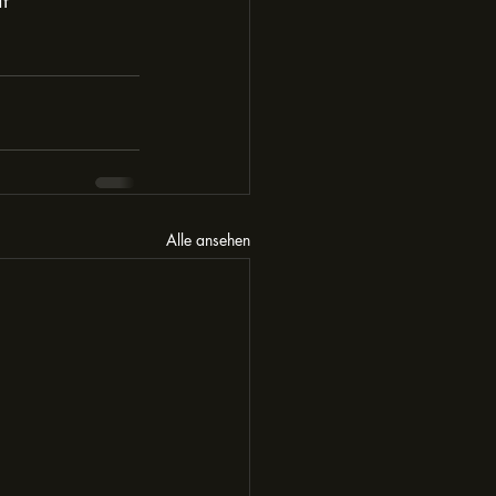
t
Alle ansehen