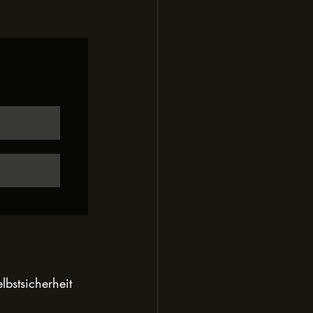
lbstsicherheit 